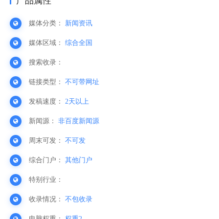
产品属性
媒体分类：
新闻资讯
媒体区域：
综合全国
搜索收录：
链接类型：
不可带网址
发稿速度：
2天以上
新闻源：
非百度新闻源
周末可发：
不可发
综合门户：
其他门户
特别行业：
收录情况：
不包收录
电脑权重：
权重2