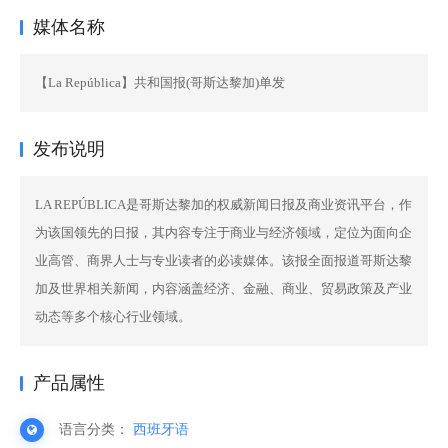
媒体名称
【La República】共和国报(哥斯达黎加)单发
发布说明
LA REPÚBLICA是哥斯达黎加的权威新闻日报及商业资讯平台，作
为该国领先的日报，其内容专注于商业与经济领域，定位为面向企
业高管、商界人士与专业读者的必读媒体。该报全面报道哥斯达黎
加及世界相关新闻，内容涵盖经济、金融、商业、贸易政策及产业
动态等多个核心行业领域。
产品属性
语言分类：
西班牙语