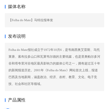
媒体名称
【Folha do Mate】马特拉报单发
发布说明
Folha do Mate报社成立于1972年10月6，是韦南西奥艾雷斯、马托
莱唐、索布拉多山口和瓦莱韦尔德的主要纸媒，也是里奥帕尔多河
谷和塔夸里河谷地区最具影响力的媒体公司之一，拥有超过五十年
的新闻报道历史。2001年《Folha do Mate》网站首次上线，报道
巴西及当地新闻，涵盖政治、经济、农村、教育、文化、电子竞
技、社会和社区等领域。
产品属性