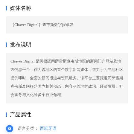
媒体名称
【Chaves Digital】查韦斯数字报单发
发布说明
Chaves Digital 是阿根廷冈萨雷斯查韦斯地区的新闻门户网站及地
方信息平台，作为该地区的首个数字新闻媒体，致力于为当地社区
提供即时、全面的新闻报道与资讯服务。该平台主要报道冈萨雷斯
查韦斯及阿根廷国内相关动态，内容涵盖地方政治、经济发展、社
会事务与文化等多个行业领域。
产品属性
语言分类：
西班牙语